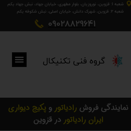
شعبه 1: قزوین، نوروزیان، بلوار مطهری، خیابان جهاد، نبش جهاد یکم
شعبه 2: قزوین، شهرک دانش، خیابان اصلی، نبش شکوفه یکم​​​​​​​
09028829641​​​​​​​
​​گروه فنی تکنیکال​​​​​​​
نمایندگی فروش
رادیاتور
و
پکیج دیواری
ایران رادیاتور
در قزوین